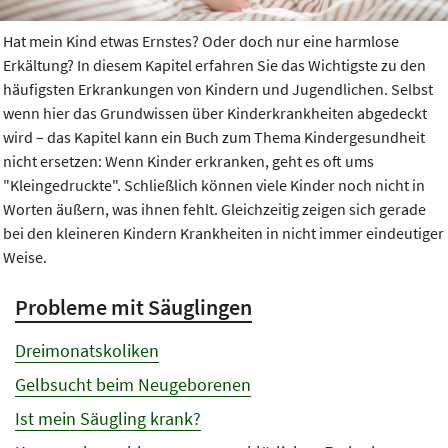
Hat mein Kind etwas Ernstes? Oder doch nur eine harmlose
Erkältung? In diesem Kapitel erfahren Sie das Wichtigste zu den
häufigsten Erkrankungen von Kindern und Jugendlichen. Selbst
wenn hier das Grundwissen über Kinderkrankheiten abgedeckt
wird – das Kapitel kann ein Buch zum Thema Kindergesundheit
nicht ersetzen: Wenn Kinder erkranken, geht es oft ums
"Kleingedruckte". Schließlich können viele Kinder noch nicht in
Worten äußern, was ihnen fehlt. Gleichzeitig zeigen sich gerade
bei den kleineren Kindern Krankheiten in nicht immer eindeutiger
Weise.
Probleme mit Säuglingen
Dreimonatskoliken
Gelbsucht beim Neugeborenen
Ist mein Säugling krank?